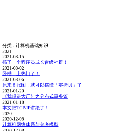
分类 - 计算机基础知识
2021
2021-08-15
搞了一个程序员成长晋级社群！
2021-08-02
卧槽，上热门了！
2021-03-06
原来 8 张图，就可以搞懂「零拷贝」了
2021-01-20
《我想进大厂》之分布式事务篇
2021-01-18
本文把TCP/IP讲绝了！
2020
2020-12-08
计算机网络体系与参考模型
2020-12-08