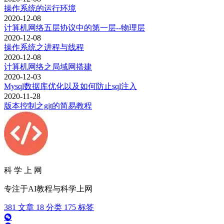
操作系统的运行环境
2020-12-08
计算机网络五层协议中的第一层--物理层
2020-12-08
操作系统之进程与线程
2020-12-08
计算机网络之局域网搭建
2020-12-03
Mysql数据库优化以及如何防止sql注入
2020-11-28
版本控制之git的简易教程
科 学 上 网
专注于AI教程与科学上网
381
文章
18
分类
175
标签