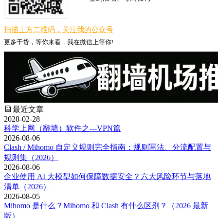
扫描上方二维码，关注我的公众号
更多干货，等你来看，我在微信上等你!
最近文章
2028-02-28
科学上网（翻墙）软件之---VPN篇
2026-08-06
Clash / Mihomo 自定义规则完全指南：规则写法、分流配置与
规则集（2026）
2026-08-06
企业使用 AI 大模型如何保障数据安全？六大风险环节与落地
清单（2026）
2026-08-05
Mihomo 是什么？Mihomo 和 Clash 有什么区别？（2026 最新
版）