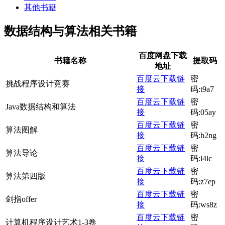
其他书籍
数据结构与算法相关书籍
百度网盘下载
书籍名称
提取码
地址
百度云下载链
密
挑战程序设计竞赛
接
码:t9a7
百度云下载链
密
Java数据结构和算法
接
码:05ay
百度云下载链
密
算法图解
接
码:h2ng
百度云下载链
密
算法导论
接
码:l4lc
百度云下载链
密
算法第四版
接
码:z7ep
百度云下载链
密
剑指offer
接
码:ws8z
百度云下载链
密
计算机程序设计艺术1-3卷