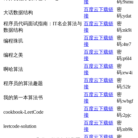
接
码:9smu
百度云下载链
密
大话数据结构
接
码:ydat
程序员代码面试指南：IT名企算法与
百度云下载链
密
数据结构
接
码:nk9i
百度云下载链
密
编程珠玑
接
码:4te7
百度云下载链
密
编程之美
接
码:p6l4
百度云下载链
密
啊哈算法
接
码:ew4i
百度云下载链
密
程序员的算法趣题
接
码:52lr
百度云下载链
密
我的第一本算法书
接
码:wbgf
百度云下载链
密
cookbook-LeetCode
接
码:2pjc
百度云下载链
密
leetcode-solution
接
码:nb9k
百度云下载链
密