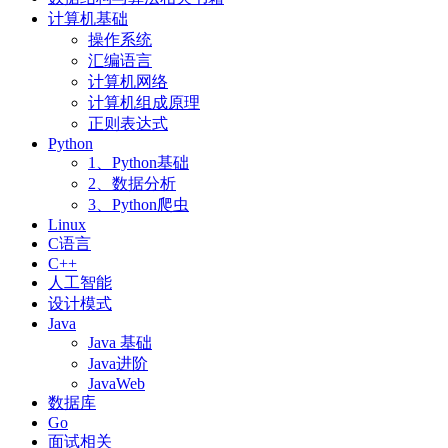
计算机基础
操作系统
汇编语言
计算机网络
计算机组成原理
正则表达式
Python
1、Python基础
2、数据分析
3、Python爬虫
Linux
C语言
C++
人工智能
设计模式
Java
Java 基础
Java进阶
JavaWeb
数据库
Go
面试相关