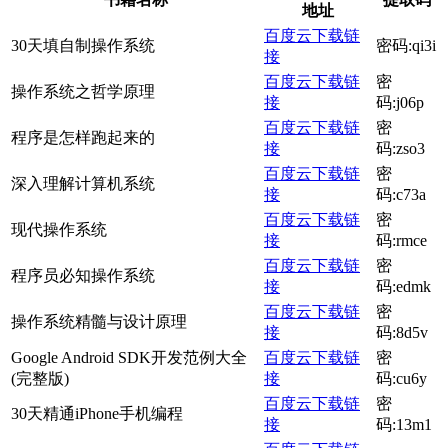
地址
百度云下载链
30天填自制操作系统
密码:qi3i
接
百度云下载链
密
操作系统之哲学原理
接
码:j06p
百度云下载链
密
程序是怎样跑起来的
接
码:zso3
百度云下载链
密
深入理解计算机系统
接
码:c73a
百度云下载链
密
现代操作系统
接
码:rmce
百度云下载链
密
程序员必知操作系统
接
码:edmk
百度云下载链
密
操作系统精髓与设计原理
接
码:8d5v
Google Android SDK开发范例大全
百度云下载链
密
(完整版)
接
码:cu6y
百度云下载链
密
30天精通iPhone手机编程
接
码:13m1