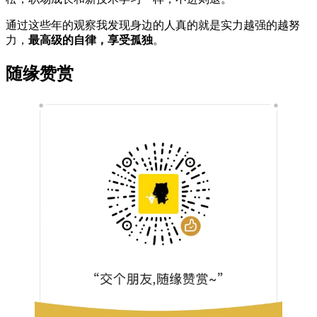
通过这些年的观察我发现身边的人真的就是实力越强的越努
力，
最高级的自律，享受孤独
。
随缘赞赏