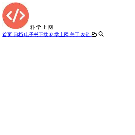
科 学 上 网
首页
归档
电子书下载
科学上网
关于
友链