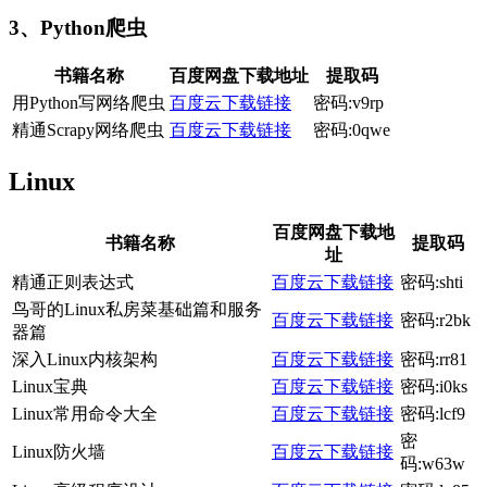
3、Python爬虫
书籍名称
百度网盘下载地址
提取码
用Python写网络爬虫
百度云下载链接
密码:v9rp
精通Scrapy网络爬虫
百度云下载链接
密码:0qwe
Linux
百度网盘下载地
书籍名称
提取码
址
精通正则表达式
百度云下载链接
密码:shti
鸟哥的Linux私房菜基础篇和服务
百度云下载链接
密码:r2bk
器篇
深入Linux内核架构
百度云下载链接
密码:rr81
Linux宝典
百度云下载链接
密码:i0ks
Linux常用命令大全
百度云下载链接
密码:lcf9
密
Linux防火墙
百度云下载链接
码:w63w