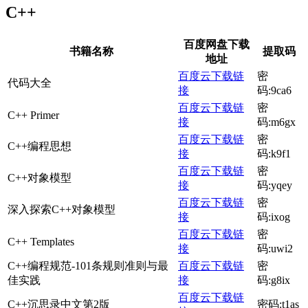
C++
百度网盘下载
书籍名称
提取码
地址
百度云下载链
密
代码大全
接
码:9ca6
百度云下载链
密
C++ Primer
接
码:m6gx
百度云下载链
密
C++编程思想
接
码:k9f1
百度云下载链
密
C++对象模型
接
码:yqey
百度云下载链
密
深入探索C++对象模型
接
码:ixog
百度云下载链
密
C++ Templates
接
码:uwi2
C++编程规范-101条规则准则与最
百度云下载链
密
佳实践
接
码:g8ix
百度云下载链
C++沉思录中文第2版
密码:t1as