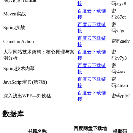
深入剖析Tomcat
接
码:eyc8
百度云下载链
密
Maven实战
接
码:67ot
百度云下载链
密
Spring实战
接
码:cfgc
百度云下载链
密码:aelv
Camel in Action
接
大型网站技术架构：核心原理与案
百度云下载链
密
例分析
接
码:v7y3
百度云下载链
密
Spring技术内幕
接
码:4rax
百度云下载链
密
JavaScript宝典(第7版)
接
码:4m2o
百度云下载链
深入浅出WPF—刘铁猛
密码:pfof
接
数据库
百度网盘下载地
书籍名称
提取码