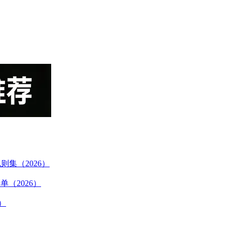
规则集（2026）
（2026）
版）