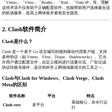
「Vmess」「Vless」「Reality」「Rule」「Fake-IP」等。理解
这些术语不仅有助于正确配置软件，也能帮助用户选择最合适
的机场服务，提高上网体验并避免安全隐患。
2. Clash软件简介
Clash是什么？
Clash 是一个基于 Go 语言编写的规则驱动代理客户端，支持
多种协议（如 Vmess、Vless、Trojan、Shadowsocks）。它允
许用户通过配置文件，自定义规则进行流量分流、广告过滤、
协议转换等操作，是目前科学上网领域最强大的工具之一。
Clash与Clash for Windows、Clash Verge、Clash
Meta的区别
软件名称
平台
特点
基础核心，命令行运
多平台
Clash core
行