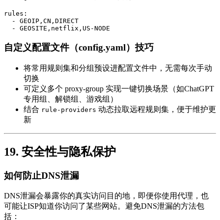
rules:
-
GEOIP,CN,DIRECT
-
GEOSITE,netflix,US-NODE
自定义配置文件（config.yaml）技巧
将常用规则集和分组预设进配置文件中，无需每次手动
切换
可定义多个 proxy-group 实现一键切换场景（如ChatGPT
专用组、解锁组、游戏组）
结合
动态拉取远程规则集，便于维护更
rule-providers
新
19. 安全性与隐私保护
如何防止DNS泄漏
DNS泄漏会暴露你的真实访问目的地，即便你使用代理，也
可能让ISP知道你访问了某些网站。避免DNS泄漏的方法包
括：