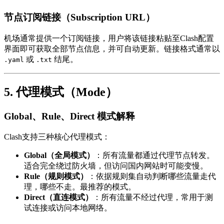
节点订阅链接（Subscription URL）
机场通常提供一个订阅链接，用户将该链接粘贴至Clash配置
界面即可获取全部节点信息，并可自动更新。链接格式通常以
或
结尾。
.yaml
.txt
5. 代理模式（Mode）
Global、Rule、Direct 模式解释
Clash支持三种核心代理模式：
Global（全局模式）
：所有流量都通过代理节点转发。
适合完全绕过防火墙，但访问国内网站时可能变慢。
Rule（规则模式）
：依据规则集自动判断哪些流量走代
理，哪些不走。最推荐的模式。
Direct（直连模式）
：所有流量不经过代理，常用于测
试连接或访问本地网络。