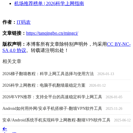
机场推荐榜单 | 2026科学上网指南
作者：
IT码农
文章链接：
https://tanqingbo.cn/mingci/
版权声明：
本博客所有文章除特别声明外，均采用
CC BY-NC-
SA 4.0 协议
。转载请注明出处！
相关文章
2026梯子翻墙教程：科学上网工具选择与使用方法
2026-01-13
2026科学上网教程：电脑手机翻墙最稳定方案
2026-01-12
2026年VPN推荐：支持全平台的高速稳定科学上网工具
2026-01-05
Android如何用外网/安卓手机搭梯子-翻墙VPN软件工具
2025-11-26
安卓/Android系统手机实现科学上网教程-翻墙VPN软件工具
2025-06-12