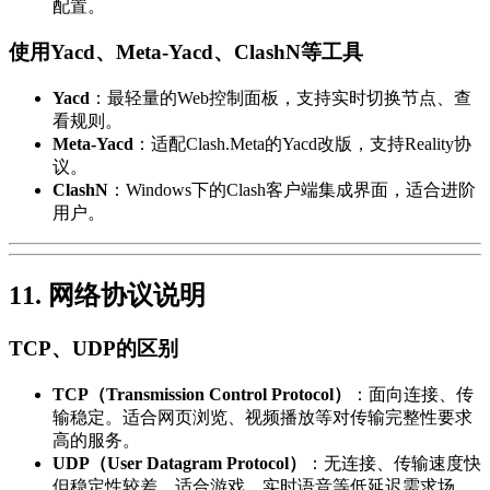
配置。
使用Yacd、Meta-Yacd、ClashN等工具
Yacd
：最轻量的Web控制面板，支持实时切换节点、查
看规则。
Meta-Yacd
：适配Clash.Meta的Yacd改版，支持Reality协
议。
ClashN
：Windows下的Clash客户端集成界面，适合进阶
用户。
11. 网络协议说明
TCP、UDP的区别
TCP（Transmission Control Protocol）
：面向连接、传
输稳定。适合网页浏览、视频播放等对传输完整性要求
高的服务。
UDP（User Datagram Protocol）
：无连接、传输速度快
但稳定性较差。适合游戏、实时语音等低延迟需求场