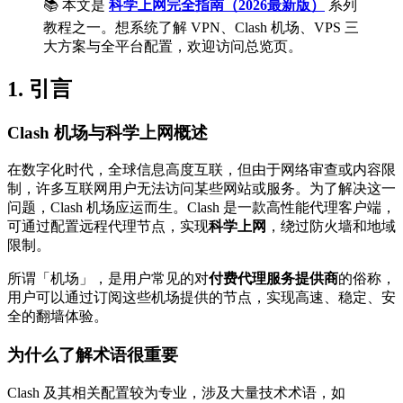
📚 本文是
科学上网完全指南（2026最新版）
系列
教程之一。想系统了解 VPN、Clash 机场、VPS 三
大方案与全平台配置，欢迎访问总览页。
1. 引言
Clash 机场与科学上网概述
在数字化时代，全球信息高度互联，但由于网络审查或内容限
制，许多互联网用户无法访问某些网站或服务。为了解决这一
问题，Clash 机场应运而生。Clash 是一款高性能代理客户端，
可通过配置远程代理节点，实现
科学上网
，绕过防火墙和地域
限制。
所谓「机场」，是用户常见的对
付费代理服务提供商
的俗称，
用户可以通过订阅这些机场提供的节点，实现高速、稳定、安
全的翻墙体验。
为什么了解术语很重要
Clash 及其相关配置较为专业，涉及大量技术术语，如