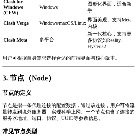
Clash for
图形化界面，适合新
Windows
Windows
手
(CFW)
界面美观、支持Meta
Clash Verge
Windows/macOS/Linux
内核
新一代核心，支持更
多平台
Clash Meta
多协议如Reality、
Hysteria2
用户可根据自身需求选择合适的前端界面与核心版本。
3. 节点（Node）
节点的定义
节点是指一条代理连接的配置数据，通过该连接，用户可将流
量转发到境外服务器，实现科学上网。一个节点包含了连接的
服务器地址、端口、协议、UUID等参数信息。
常见节点类型