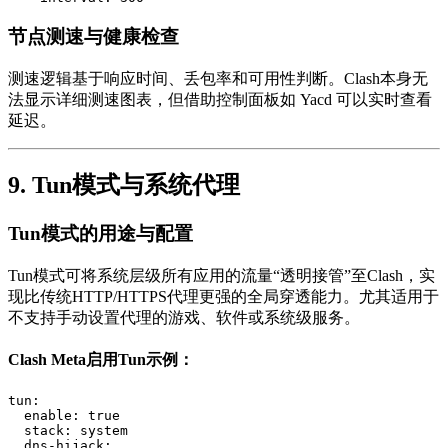
节点测速与健康检查
测速逻辑基于响应时间、丢包率和可用性判断。Clash本身无
法显示详细测速图表，但借助控制面板如 Yacd 可以实时查看
延迟。
9. Tun模式与系统代理
Tun模式的用途与配置
Tun模式可将系统层级所有应用的流量“透明接管”至Clash，实
现比传统HTTP/HTTPS代理更强的全局穿透能力。尤其适用于
不支持手动设置代理的游戏、软件或系统级服务。
Clash Meta启用Tun示例：
tun:
enable:
true
stack:
system
dns-hijack: