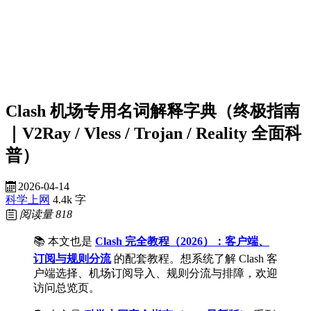
Clash 机场专用名词解释字典（终极指南
｜V2Ray / Vless / Trojan / Reality 全面科
普）
2026-04-14
科学上网
4.4k 字
阅读量
818
📚 本文也是
Clash 完全教程（2026）：客户端、
订阅与规则分流
的配套教程。想系统了解 Clash 客
户端选择、机场订阅导入、规则分流与排障，欢迎
访问总览页。