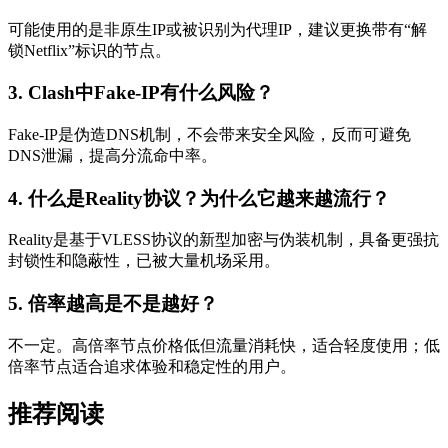
可能使用的是非原生IP或被识别为代理IP，建议更换带有“解
锁Netflix”标识的节点。
3. Clash中Fake-IP有什么风险？
Fake-IP是伪造DNS机制，不会带来安全风险，反而可避免
DNS泄漏，提高分流命中率。
4. 什么是Reality协议？为什么它越来越流行？
Reality是基于VLESS协议的新型加密与伪装机制，具备更强抗
封锁性和隐蔽性，已被大量机场采用。
5. 倍率越高是不是越好？
不一定。高倍率节点价格低但流量消耗快，适合轻度使用；低
倍率节点适合追求体验和稳定性的用户。
推荐阅读