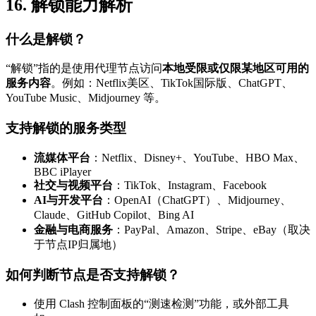
16. 解锁能力解析
什么是解锁？
“解锁”指的是使用代理节点访问
本地受限或仅限某地区可用的
服务内容
。例如：Netflix美区、TikTok国际版、ChatGPT、
YouTube Music、Midjourney 等。
支持解锁的服务类型
流媒体平台
：Netflix、Disney+、YouTube、HBO Max、
BBC iPlayer
社交与视频平台
：TikTok、Instagram、Facebook
AI与开发平台
：OpenAI（ChatGPT）、Midjourney、
Claude、GitHub Copilot、Bing AI
金融与电商服务
：PayPal、Amazon、Stripe、eBay（取决
于节点IP归属地）
如何判断节点是否支持解锁？
使用 Clash 控制面板的“测速检测”功能，或外部工具