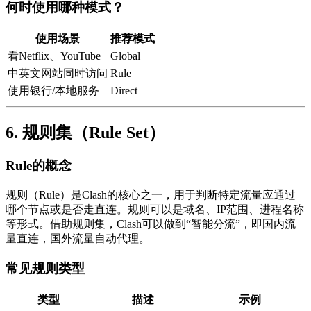
何时使用哪种模式？
使用场景
推荐模式
看Netflix、YouTube
Global
中英文网站同时访问
Rule
使用银行/本地服务
Direct
6. 规则集（Rule Set）
Rule的概念
规则（Rule）是Clash的核心之一，用于判断特定流量应通过
哪个节点或是否走直连。规则可以是域名、IP范围、进程名称
等形式。借助规则集，Clash可以做到“智能分流”，即国内流
量直连，国外流量自动代理。
常见规则类型
类型
描述
示例