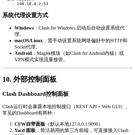
-
198.18
.0
.2
:53
系统代理设置方式
Windows
：Clash for Windows 启动后自动设置系统代
理。
macOS/Linux
：需手动设置系统网络偏好中的HTTP和
Socks代理。
Android
：Magisk模块（如Clash for Android内核）或
VPN模式实现流量接管。
10. 外部控制面板
Clash Dashboard控制面板
Clash运行时会暴露本地控制接口（REST API + Web GUI）。
常见的Dashboard有两种：
CFW自带面板
（默认本地127.0.0.1:9090）
Yacd 面板
：简洁易用的第三方前端，可直接接入Clash