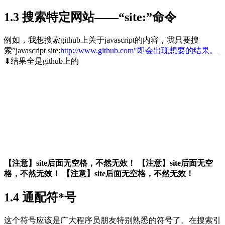
1.3 搜索特定网站——“site:”命令
例如，我想搜索github上关于javascript的内容，我只要搜
索”javascript site:
http://www.github.com"即会出现想要的结果。
⬇结果全是github上的
【注意】site后面无空格，不然无效！
【注意】site后面无空
格，不然无效！
【注意】site后面无空格，不然无效！
1.4 通配符*号
这个符号应该是广大程序员朋友特别熟悉的符号了。在搜索引