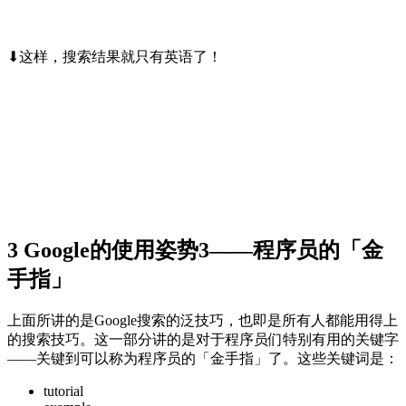
⬇这样，搜索结果就只有英语了！
3 Google的使用姿势3——程序员的「金
手指」
上面所讲的是Google搜索的泛技巧，也即是所有人都能用得上
的搜索技巧。这一部分讲的是对于程序员们特别有用的关键字
——关键到可以称为程序员的「金手指」了。这些关键词是：
tutorial