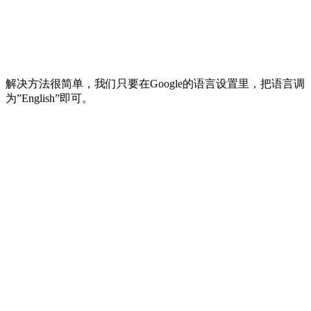
解决方法很简单，我们只要在Google的语言设置里，把语言调
为”English”即可。