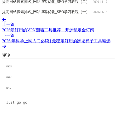
提高网站搜索排名_网站博客优化_SEO学习教程（二）
2020-11-17
提高网站搜索排名_网站博客优化_SEO学习教程（一）
2020-11-15
上一篇
2026最好用的VPN翻墙工具推荐：开源稳定全订阅
下一篇
2026 年科学上网入门必读 | 最稳定好用的翻墙梯子工具精选
评论