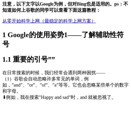
注意，以下文字以Google为例，但对Bing也是适用的。ps：不
知道如何上谷歌的同学可以查看下面这篇教程：
从零开始科学上网（最稳定的科学上网方案）
1 Google的使用姿势1——了解辅助性符
号
1.1 重要的引号””
在日常搜索的时候，我们经常会遇到两种困扰——
（1）谷歌会自动忽略许多常见的单词，例
如，”and”、”or”、”of”、”a”等等。它也会忽略某些单个的数字
和字母。
⬇例如，我在搜索”Happy and sad”时，and 就被忽视了。