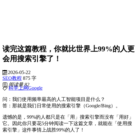
读完这篇教程，你就比世界上99%的人更
会用搜索引擎了！
2026-05-22
SEO教程
875 字
阅读量
82
科学上网
Google
问：我们使用频率最高的人工智能项目是什么？
答：那就是我们日常使用的搜索引擎（Google/Bing）。
遗憾的是，99%的人都只是在「用」搜索引擎而没有「用好」
它。因此你只要花5分钟阅读一下这篇文章，就能在「使用搜
索引擎」这件事情上战胜99%的人了！