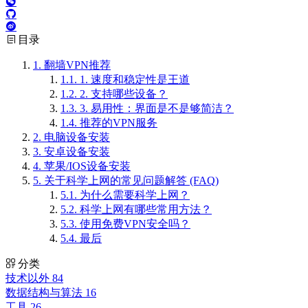
目录
1.
翻墙VPN推荐
1.1.
1. 速度和稳定性是王道
1.2.
2. 支持哪些设备？
1.3.
3. 易用性：界面是不是够简洁？
1.4.
推荐的VPN服务
2.
电脑设备安装
3.
安卓设备安装
4.
苹果/IOS设备安装
5.
关于科学上网的常见问题解答 (FAQ)
5.1.
为什么需要科学上网？
5.2.
科学上网有哪些常用方法？
5.3.
使用免费VPN安全吗？
5.4.
最后
分类
技术以外
84
数据结构与算法
16
工具
26