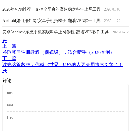
2026年VPN推荐：支持全平台的高速稳定科学上网工具
2026-01-05
Android如何用外网/安卓手机搭梯子-翻墙VPN软件工具
2025-11-26
安卓/Android系统手机实现科学上网教程-翻墙VPN软件工具
2025-06-12
上一篇
谷歌账号注册教程（保姆级），适合新手（2026实测）
下一篇
读完这篇教程，你就比世界上99%的人更会用搜索引擎了！
评论