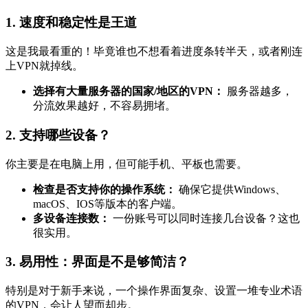
1.
速度和稳定性是王道
这是我最看重的！毕竟谁也不想看着进度条转半天，或者刚连
上VPN就掉线。
选择有大量服务器的国家/地区的VPN：
服务器越多，
分流效果越好，不容易拥堵。
2.
支持哪些设备？
你主要是在电脑上用，但可能手机、平板也需要。
检查是否支持你的操作系统：
确保它提供Windows、
macOS、IOS等版本的客户端。
多设备连接数：
一份账号可以同时连接几台设备？这也
很实用。
3.
易用性：界面是不是够简洁？
特别是对于新手来说，一个操作界面复杂、设置一堆专业术语
的VPN，会让人望而却步。