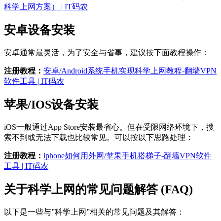
科学上网方案） | IT码农
安卓设备安装
安卓通常最灵活，为了安全与省事，建议按下面教程操作：
注册教程：
安卓/Android系统手机实现科学上网教程-翻墙VPN
软件工具 | IT码农
苹果/IOS设备安装
iOS一般通过App Store安装最省心。但在受限网络环境下，搜
索不到或无法下载也比较常见。可以按以下思路处理：
注册教程：
iphone如何用外网/苹果手机搭梯子-翻墙VPN软件
工具 | IT码农
关于科学上网的常见问题解答 (FAQ)
以下是一些与”科学上网”相关的常见问题及其解答：