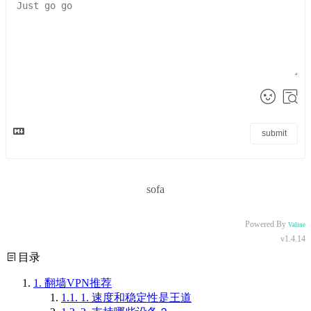
submit
sofa
Powered By
Valine
v1.4.14
目录
1.
翻墙VPN推荐
1.1.
1. 速度和稳定性是王道