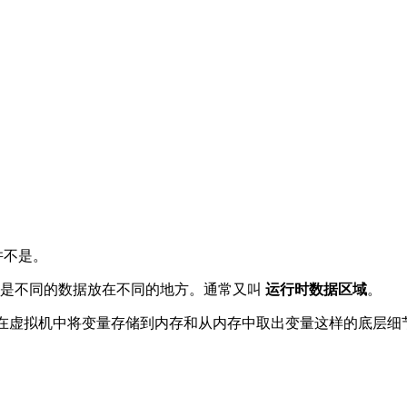
并不是。
说就是不同的数据放在不同的地方。通常又叫
运行时数据区域
。
即在虚拟机中将变量存储到内存和从内存中取出变量这样的底层细