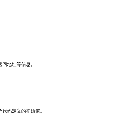
返回地址等信息。
予代码定义的初始值。