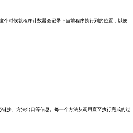
的切换，而这个时候就程序计数器会记录下当前程序执行到的位置，以便
、动态链接、方法出口等信息。每一个方法从调用直至执行完成的过