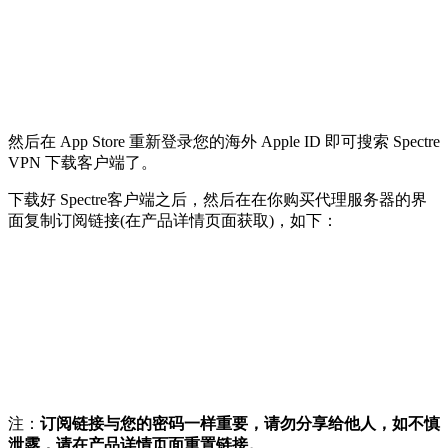
然后在 App Store 重新登录您的海外 Apple ID 即可搜索 Spectre
VPN 下载客户端了。
下载好 Spectre客户端之后，然后在在你购买代理服务器的界
面复制订阅链接(在产品详情页面获取)，如下：
注：
订阅链接与您的密码一样重要，请勿分享给他人，如不慎
泄露，请在产品详情页面重置链接。