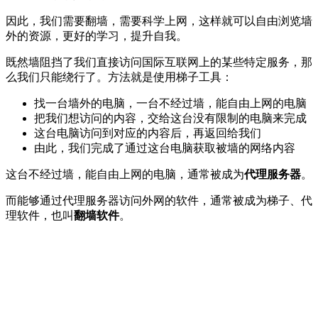
因此，我们需要翻墙，需要科学上网，这样就可以自由浏览墙
外的资源，更好的学习，提升自我。
既然墙阻挡了我们直接访问国际互联网上的某些特定服务，那
么我们只能绕行了。方法就是使用梯子工具：
找一台墙外的电脑，一台不经过墙，能自由上网的电脑
把我们想访问的内容，交给这台没有限制的电脑来完成
这台电脑访问到对应的内容后，再返回给我们
由此，我们完成了通过这台电脑获取被墙的网络内容
这台不经过墙，能自由上网的电脑，通常被成为
代理服务器
。
而能够通过代理服务器访问外网的软件，通常被成为梯子、代
理软件，也叫
翻墙软件
。