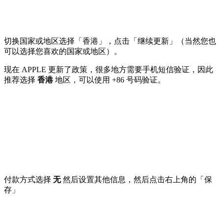
切换国家或地区选择「香港」，点击「继续更新」（当然您也
可以选择您喜欢的国家或地区）。
现在 APPLE 更新了政策，很多地方需要手机短信验证，因此
推荐选择
香港
地区，可以使用 +86 号码验证。
付款方式选择
无
然后设置其他信息，然后点击右上角的「保
存」