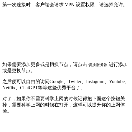
第一次连接时，客户端会请求 VPN 设置权限，请选择允许。
如果需要添加更多或是切换节点，请点击
进行添加
切换服务器
或是更换节点。
之后便可以自由的访问Google、Twitter、Instagram、Youtube、
Netflix、ChatGPT等等这些优秀平台了。
对了，如果你不需要科学上网的时候记得把下面这个按钮关
掉，需要科学上网的时候在打开，这样可以提升你的上网体
验。