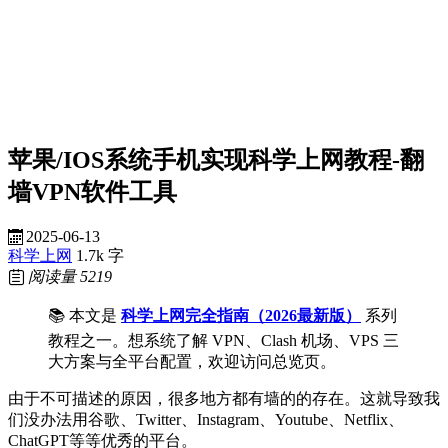
苹果/IOS系统手机实现科学上网教程-翻
墙VPN软件工具
2025-06-13
科学上网
1.7k 字
阅读量
5219
📚 本文是
科学上网完全指南（2026最新版）
系列
教程之一。想系统了解 VPN、Clash 机场、VPS 三
大方案与全平台配置，欢迎访问总览页。
由于不可描述的原因，很多地方都有墙的的存在。这就导致我
们没办法用谷歌、Twitter、Instagram、Youtube、Netflix、
ChatGPT等等优秀的平台。