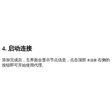
4. 启动连接
添加完成后，主界面会显示节点信息，点击顶部
右侧的
未连接
按钮即可开始使用代理。