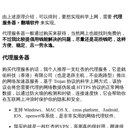
由上述原理介绍，可以得到，要想实现科学上网，需要
代理
服务器 + 翻墙软件
来实现。
代理服务器一般通过购买来获得，当然网上也能找到免费的，
不过我比较提倡用钱能解决的问题，尽量还是花些钱吧，这样
方便、稳定、且一劳永逸。
代理服务器
购买代理服务的话，我个人推荐一支红杏的代理服务，它是銘
佑科技（香港）有限公司（也是老薛主机，不会跑路型）推出
的网络加速器服务，基于 Trojan 协议的科学上网方式，该协
议会将您需要代理的网络数据伪装成 HTTPS 协议的正常网络
数据，以通过防火墙的检测和封锁，连接速度快，它会帮助你
在互联网上冲浪时保护你的隐私和安全。
支持 Windows、MAC OS X、cross platform、Android、
IOS、openwrt等系统，是非常实用的网络代理软件。
我买的就是一枝红杏的VPN，亲测真的很好用，网速很