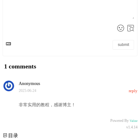
submit
1
comments
Anonymous
2025-06-24
reply
非常实用的教程，感谢博主！
Powered By
Valine
v1.4.14
目录