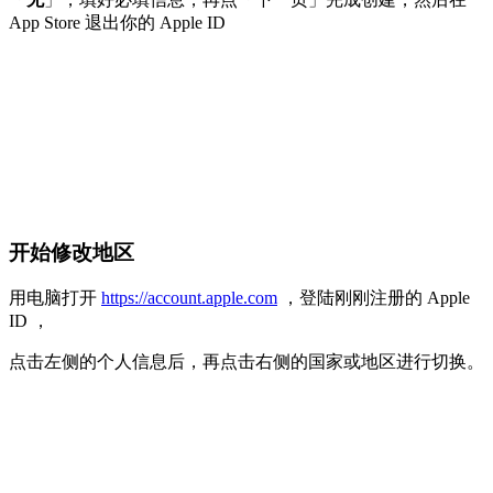
App Store 退出你的 Apple ID
开始修改地区
用电脑打开
https://account.apple.com
，登陆刚刚注册的 Apple
ID ，
点击左侧的个人信息后，再点击右侧的国家或地区进行切换。