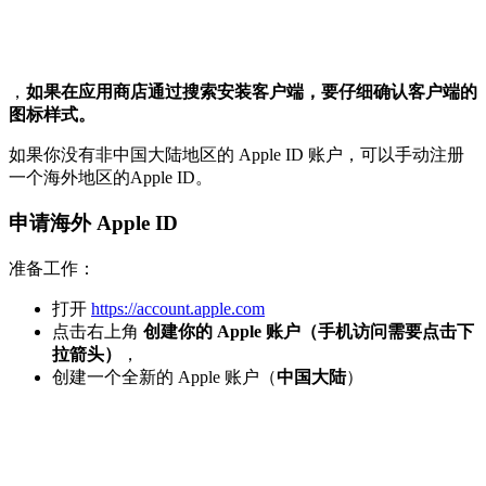
，
如果在应用商店通过搜索安装客户端，要仔细确认客户端的
图标样式。
如果你没有非中国大陆地区的 Apple ID 账户，可以手动注册
一个海外地区的Apple ID。
申请海外 Apple ID
准备工作：
打开
https://account.apple.com
点击右上角
创建你的 Apple 账户（手机访问需要点击下
拉箭头）
，
创建一个全新的 Apple 账户（
中国大陆
）