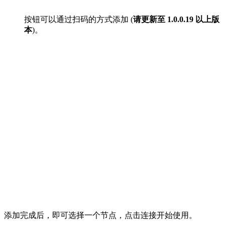
按钮可以通过扫码的方式添加 (
请更新至 1.0.0.19 以上版
本
)。
添加完成后，即可选择一个节点，点击连接开始使用。