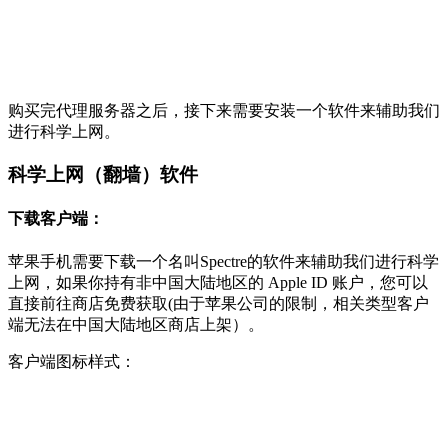
购买完代理服务器之后，接下来需要安装一个软件来辅助我们
进行科学上网。
科学上网（翻墙）软件
下载客户端：
苹果手机需要下载一个名叫Spectre的软件来辅助我们进行科学
上网，如果你持有非中国大陆地区的 Apple ID 账户，您可以
直接前往商店免费获取(由于苹果公司的限制，相关类型客户
端无法在中国大陆地区商店上架）。
客户端图标样式：