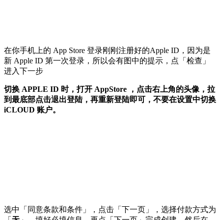
在你手机上的 App Store 登录刚刚注册好的Apple ID，因为是
新 Apple ID 第一次登录，所以会有图中的提示，点「检查」
进入下一步
切换 APPLE ID 时，打开 AppStore ，点击右上角的头像，拉
到最底部点击退出登陆，再重新登陆即可，不要在设置中切换
iCLOUD 账户。
选中「同意条款和条件」，点击「下一页」，选择付款方式为
「
无
」，填好必填信息，再点「下一页」完成创建，然后在