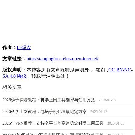
作者：
IT码农
文章链接：
https://tanqingbo.cn/ios-open-internet/
版权声明：
本博客所有文章除特别声明外，均采用
CC BY-NC-
SA 4.0 协议
。转载请注明出处！
相关文章
2026梯子翻墙教程：科学上网工具选择与使用方法
2026-01-13
2026科学上网教程：电脑手机翻墙最稳定方案
2026-01-12
2026年VPN推荐：支持全平台的高速稳定科学上网工具
2026-01-05