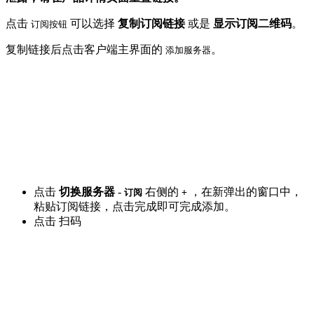
点击
可以选择
复制订阅链接
或是
显示订阅二维码
。
订阅按钮
复制链接后点击客户端主界面的
。
添加服务器
点击
切换服务器
-
右侧的
，在新弹出的窗口中，
订阅
+
粘贴订阅链接，点击完成即可完成添加。
点击 扫码