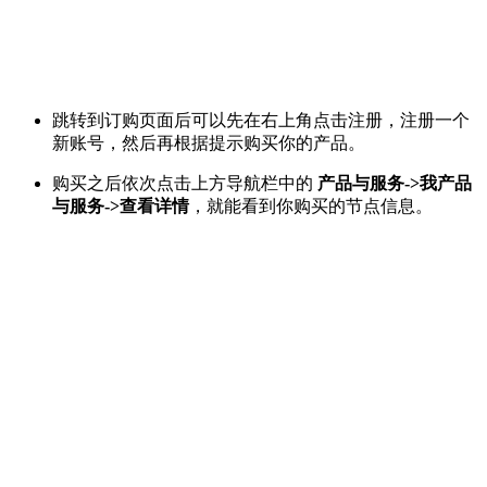
跳转到订购页面后可以先在右上角点击注册，注册一个
新账号，然后再根据提示购买你的产品。
购买之后依次点击上方导航栏中的
产品与服务->我产品
与服务->查看详情
，就能看到你购买的节点信息。