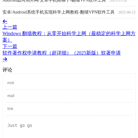
Android如何用外网/安卓手机搭梯子-翻墙VPN软件工具
2025-11-26
安卓/Android系统手机实现科学上网教程-翻墙VPN软件工具
2025-06-12
上一篇
Windows 翻墙教程：从零开始科学上网（最稳定的科学上网方
案）
下一篇
软件著作权申请教程（超详细）（2025新版）软著申请
评论