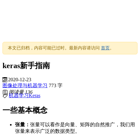
本文已归档，内容可能已过时。最新内容请访问
首页
。
keras新手指南
2020-12-23
图像处理与机器学习
773 字
阅读量
136
机器学习
Keras
一些基本概念
张量：
张量可以看作是向量、矩阵的自然推广，我们用
张量来表示广泛的数据类型。