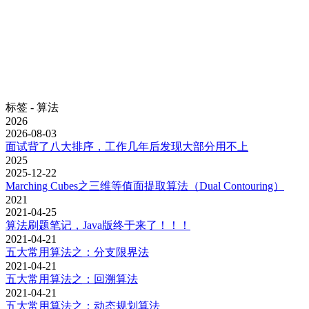
标签 - 算法
2026
2026-08-03
面试背了八大排序，工作几年后发现大部分用不上
2025
2025-12-22
Marching Cubes之三维等值面提取算法（Dual Contouring）
2021
2021-04-25
算法刷题笔记，Java版终于来了！！！
2021-04-21
五大常用算法之：分支限界法
2021-04-21
五大常用算法之：回溯算法
2021-04-21
五大常用算法之：动态规划算法