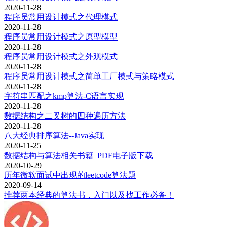
2020-11-28
程序员常用设计模式之代理模式
2020-11-28
程序员常用设计模式之原型模型
2020-11-28
程序员常用设计模式之外观模式
2020-11-28
程序员常用设计模式之简单工厂模式与策略模式
2020-11-28
字符串匹配之kmp算法-C语言实现
2020-11-28
数据结构之二叉树的四种遍历方法
2020-11-28
八大经典排序算法--Java实现
2020-11-25
数据结构与算法相关书籍_PDF电子版下载
2020-10-29
历年微软面试中出现的leetcode算法题
2020-09-14
推荐两本经典的算法书，入门以及找工作必备！