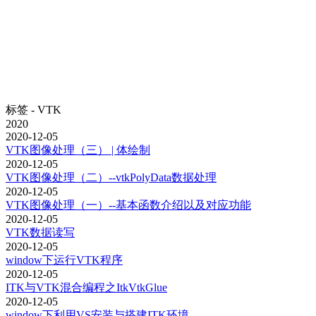
标签 - VTK
2020
2020-12-05
VTK图像处理（三） | 体绘制
2020-12-05
VTK图像处理（二）--vtkPolyData数据处理
2020-12-05
VTK图像处理（一）--基本函数介绍以及对应功能
2020-12-05
VTK数据读写
2020-12-05
window下运行VTK程序
2020-12-05
ITK与VTK混合编程之ItkVtkGlue
2020-12-05
window下利用VS安装与搭建ITK环境