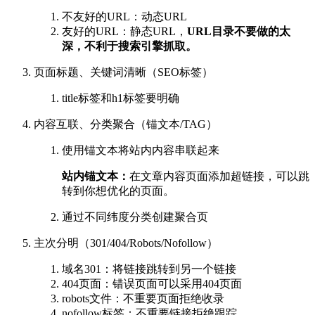
不友好的URL：动态URL
友好的URL：静态URL，
URL目录不要做的太
深，不利于搜索引擎抓取。
页面标题、关键词清晰（SEO标签）
title标签和h1标签要明确
内容互联、分类聚合（锚文本/TAG）
使用锚文本将站内内容串联起来
站内锚文本：
在文章内容页面添加超链接，可以跳
转到你想优化的页面。
通过不同纬度分类创建聚合页
主次分明（301/404/Robots/Nofollow）
域名301：将链接跳转到另一个链接
404页面：错误页面可以采用404页面
robots文件：不重要页面拒绝收录
nofollow标签：不重要链接拒绝跟踪