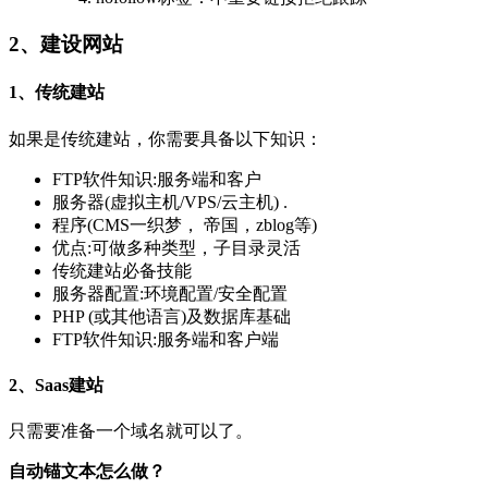
2、建设网站
1、传统建站
如果是传统建站，你需要具备以下知识：
FTP软件知识:服务端和客户
服务器(虚拟主机/VPS/云主机) .
程序(CMS一织梦， 帝国，zblog等)
优点:可做多种类型，子目录灵活
传统建站必备技能
服务器配置:环境配置/安全配置
PHP (或其他语言)及数据库基础
FTP软件知识:服务端和客户端
2、Saas建站
只需要准备一个域名就可以了。
自动锚文本怎么做？