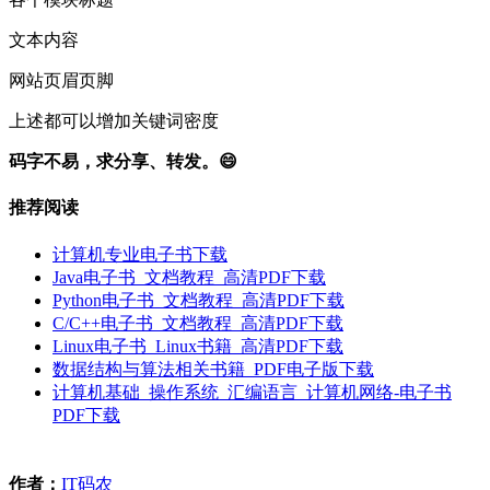
文本内容
网站页眉页脚
上述都可以增加关键词密度
码字不易，求分享、转发。😄
推荐阅读
计算机专业电子书下载
Java电子书_文档教程_高清PDF下载
Python电子书_文档教程_高清PDF下载
C/C++电子书_文档教程_高清PDF下载
Linux电子书_Linux书籍_高清PDF下载
数据结构与算法相关书籍_PDF电子版下载
计算机基础_操作系统_汇编语言_计算机网络-电子书
PDF下载
作者：
IT码农