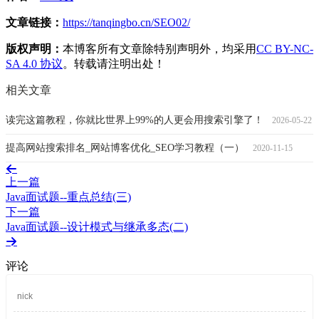
文章链接：
https://tanqingbo.cn/SEO02/
版权声明：
本博客所有文章除特别声明外，均采用
CC BY-NC-
SA 4.0 协议
。转载请注明出处！
相关文章
读完这篇教程，你就比世界上99%的人更会用搜索引擎了！
2026-05-22
提高网站搜索排名_网站博客优化_SEO学习教程（一）
2020-11-15
上一篇
Java面试题--重点总结(三)
下一篇
Java面试题--设计模式与继承多态(二)
评论