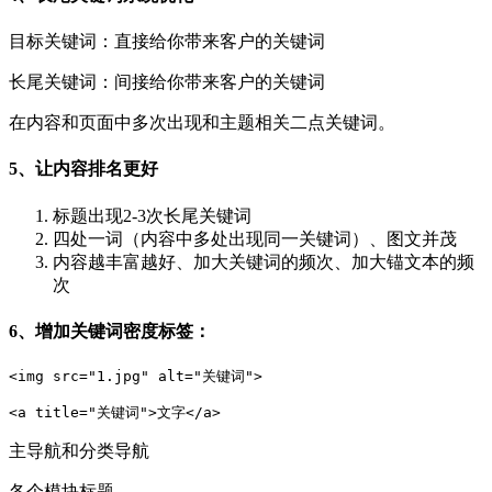
目标关键词：直接给你带来客户的关键词
长尾关键词：间接给你带来客户的关键词
在内容和页面中多次出现和主题相关二点关键词。
5、让内容排名更好
标题出现2-3次长尾关键词
四处一词（内容中多处出现同一关键词）、图文并茂
内容越丰富越好、加大关键词的频次、加大锚文本的频
次
6、增加关键词密度标签：
<img src="1.jpg" alt="关键词">
<a title="关键词">文字</a>
主导航和分类导航
各个模块标题