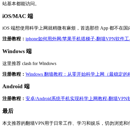
站基本都能访问。
iOS/MAC 端
iOS 端想使用科学上网就稍微有麻烦，首选那些 App 都不在国内应用
注册教程：
iphone如何用外网/苹果手机搭梯子-翻墙VPN软件工具 
Windows 端
这里推荐 clash for Windows
注册教程：
Windows 翻墙教程：从零开始科学上网（最稳定的科
Android 端
注册教程：
安卓/Android系统手机实现科学上网教程-翻墙VPN软
最后
本文推荐的翻墙VPN用于日常工作、学习和娱乐，切勿浏览