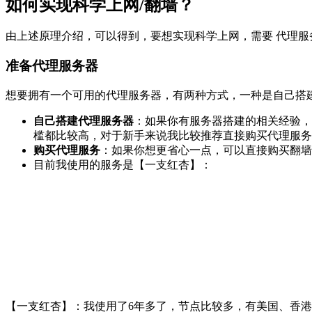
如何实现科学上网/翻墙？
由上述原理介绍，可以得到，要想实现科学上网，需要 代理服务
准备代理服务器
想要拥有一个可用的代理服务器，有两种方式，一种是自己搭
自己搭建代理服务器
：如果你有服务器搭建的相关经验，
槛都比较高，对于新手来说我比较推荐直接购买代理服务
购买代理服务
：如果你想更省心一点，可以直接购买翻墙
目前我使用的服务是【一支红杏】：
【一支红杏】：我使用了6年多了，节点比较多，有美国、香