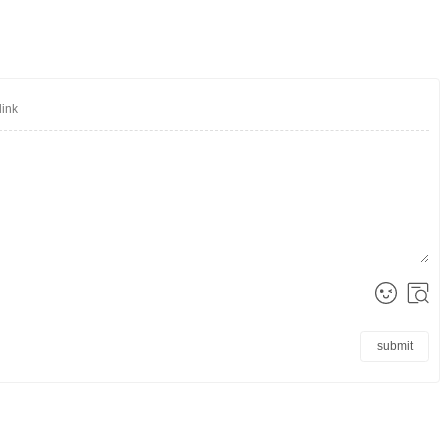
submit