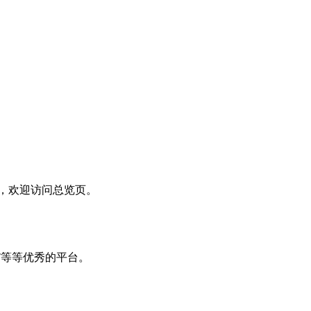
配置，欢迎访问总览页。
GPT等等优秀的平台。