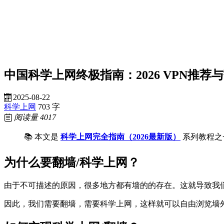
中国科学上网终极指南：2026 VPN推荐
2025-08-22
科学上网
703 字
阅读量
4017
📚 本文是
科学上网完全指南（2026最新版）
系列教程之一
为什么要翻墙/科学上网？
由于不可描述的原因，很多地方都有墙的的存在。这就导致我们没办法用谷歌、T
因此，我们需要翻墙，需要科学上网，这样就可以自由浏览墙