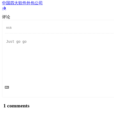
中国四大软件外包公司
评论
1
comments