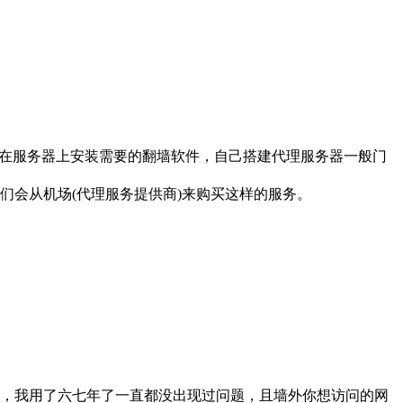
以在服务器上安装需要的翻墙软件，自己搭建代理服务器一般门
们会从机场(代理服务提供商)来购买这样的服务。
，我用了六七年了一直都没出现过问题，且墙外你想访问的网