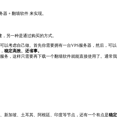
器 + 翻墙软件 来实现。
建，另一种是通过购买的方式。
可以考虑自己做。首先你需要拥有一台VPS服务器，然后，可
，
稳定高效、还省事。
服务，这样只需要再下载一个翻墙软件就能直接使用了。通常我
港、新加坡、土耳其、阿根廷、印度等节点，还有一个有点是
稳定