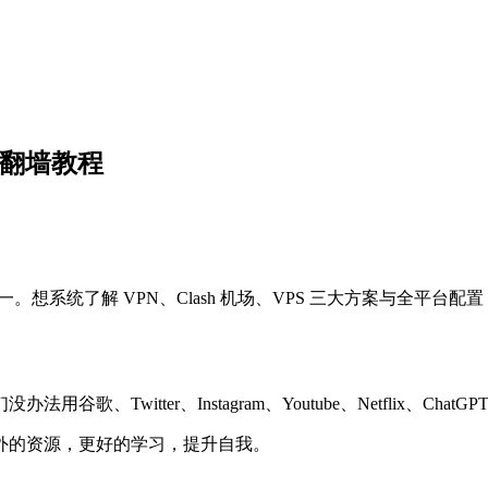
与翻墙教程
。想系统了解 VPN、Clash 机场、VPS 三大方案与全平台
witter、Instagram、Youtube、Netflix、Chat
外的资源，更好的学习，提升自我。