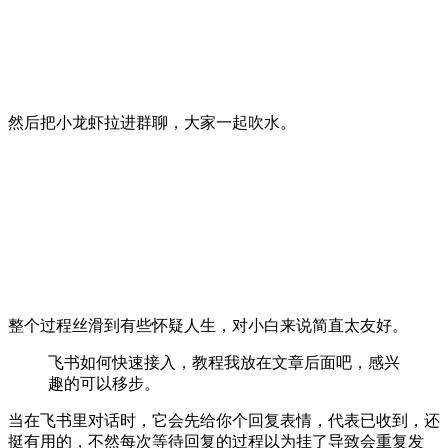
然后把小龙虾拉进群聊，大家一起吹水。
整个过程丝滑到有些怀疑人生，对小白来说简直太友好。
飞书如何快速接入，教程我放在文章后面吧，感兴
趣的可以移步。
当在飞书里对话时，它会先给你个回复表情，代表已收到，还
挺有用的，不然每次等待回复的过程以为挂了导致会重复发