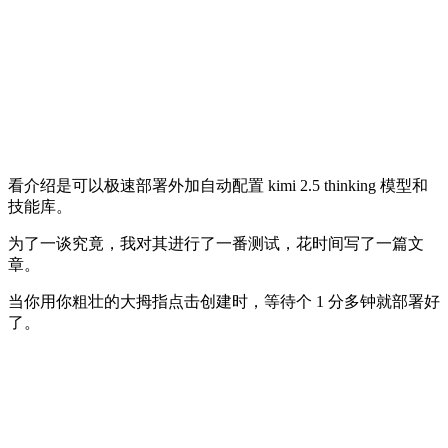
看介绍是可以极速部署外加自动配置 kimi 2.5 thinking 模型和
技能库。
为了一谈究竟，我对其进行了一番测试，花时间写了一篇文
章。
当你用你粗壮的大拇指点击创建时，等待个 1 分多钟就部署好
了。