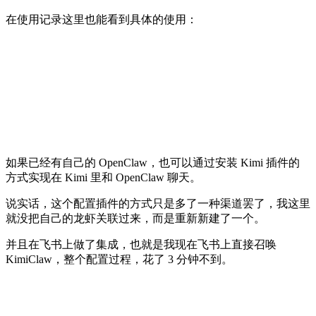
在使用记录这里也能看到具体的使用：
如果已经有自己的 OpenClaw，也可以通过安装 Kimi 插件的
方式实现在 Kimi 里和 OpenClaw 聊天。
说实话，这个配置插件的方式只是多了一种渠道罢了，我这里
就没把自己的龙虾关联过来，而是重新新建了一个。
并且在飞书上做了集成，也就是我现在飞书上直接召唤
KimiClaw，整个配置过程，花了 3 分钟不到。