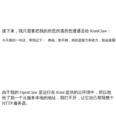
接下来，我只需要把我的所思所遇所想通通丢给 KimiClaw：
今天看到一句话，帮我记下： 挣钱，靠手脚，拼的是眼力和体力，勤奋最重
由于我的 OpenClaw 是运行在 Kimi 提供的云环境中，所以他
给了我一个云服务本地的地址，我打不开，让它自己帮我整个
HTTP 服务器。