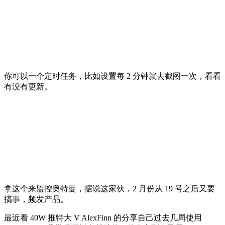
你可以一个定时任务，比如设置每 2 分钟就去截图一次，看看
有没有更新。
拿这个来监控奥特曼，据说这家伙，2 月份从 19 号之后又要
搞事，频发产品。
最近看 40W 推特大 V AlexFinn 的分享自己过去几周使用