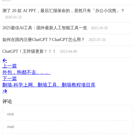
测了 20 款 AI PPT，最后汇报保命的，居然只有「办公小浣熊」？
2026-01-22
2025最佳AI工具：国外最新人工智能工具一览
2025-10-29
如何在国内注册ChatGPT？ChatGPT怎么用？
2025-07-16
ChatGPT！王炸级更新！！！
2023-04-08
上一篇
外包，狗都不去。。。
下一篇
翻墙-科学上网、翻墙工具、翻墙教程项目库
评论