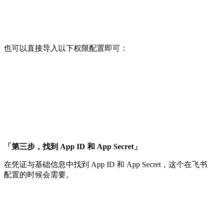
也可以直接导入以下权限配置即可：
「第三步，找到 App ID 和 App Secret」
在凭证与基础信息中找到 App ID 和 App Secret，这个在飞书
配置的时候会需要。