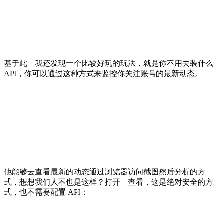
基于此，我还发现一个比较好玩的玩法，就是你不用去装什么
API，你可以通过这种方式来监控你关注账号的最新动态。
他能够去查看最新的动态通过浏览器访问截图然后分析的方
式，想想我们人不也是这样？打开，查看，这是绝对安全的方
式，也不需要配置 API：