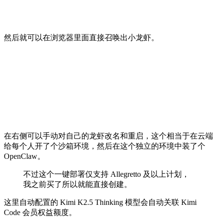
然后就可以在浏览器里面直接召唤出小龙虾。
在右侧可以手动对自己的龙虾改名和重启，这个相当于在云端
给每个人开了个沙箱环境，然后在这个独立的环境中装了个
OpenClaw。
不过这个一键部署仅支持 Allegretto 及以上计划，
我之前买了所以就能直接创建。
这里自动配置的 Kimi K2.5 Thinking 模型会自动关联 Kimi
Code 会员权益额度。