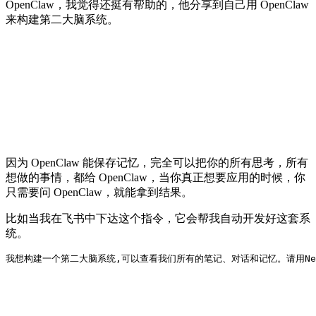
OpenClaw，我觉得还挺有帮助的，他分享到自己用 OpenClaw
来构建第二大脑系统。
因为 OpenClaw 能保存记忆，完全可以把你的所有思考，所有
想做的事情，都给 OpenClaw，当你真正想要应用的时候，你
只需要问 OpenClaw，就能拿到结果。
比如当我在飞书中下达这个指令，它会帮我自动开发好这套系
统。
我想构建一个第二大脑系统,可以查看我们所有的笔记、对话和记忆。请用Ne