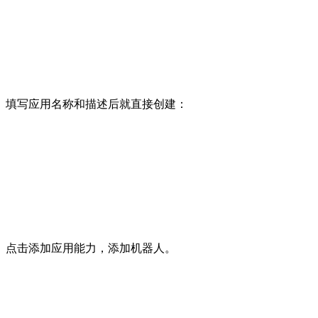
填写应用名称和描述后就直接创建：
点击添加应用能力，添加机器人。