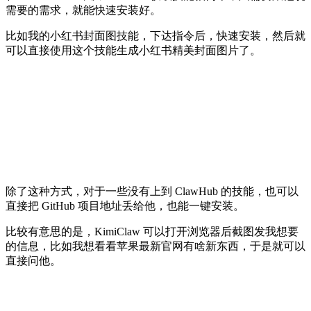
需要的需求，就能快速安装好。
比如我的小红书封面图技能，下达指令后，快速安装，然后就
可以直接使用这个技能生成小红书精美封面图片了。
除了这种方式，对于一些没有上到 ClawHub 的技能，也可以
直接把 GitHub 项目地址丢给他，也能一键安装。
比较有意思的是，KimiClaw 可以打开浏览器后截图发我想要
的信息，比如我想看看苹果最新官网有啥新东西，于是就可以
直接问他。