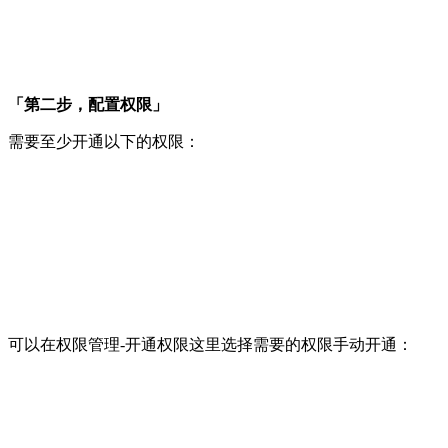
「第二步，配置权限」
需要至少开通以下的权限：
可以在权限管理-开通权限这里选择需要的权限手动开通：