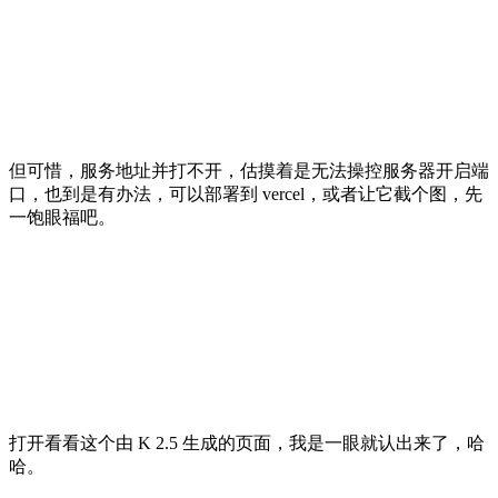
但可惜，服务地址并打不开，估摸着是无法操控服务器开启端
口，也到是有办法，可以部署到 vercel，或者让它截个图，先
一饱眼福吧。
打开看看这个由 K 2.5 生成的页面，我是一眼就认出来了，哈
哈。