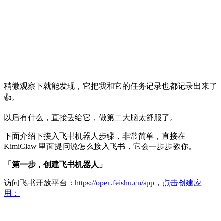
稍微观察下就能发现，它把我和它的任务记录也都记录出来了
👍。
以后有什么，直接丢给它，做第二大脑太舒服了。
下面介绍下接入飞书机器人步骤，非常简单，直接在
KimiClaw 里面提问说怎么接入飞书，它会一步步教你。
「第一步，创建飞书机器人」
访问飞书开放平台：
https://open.feishu.cn/app，点击创建应
用：