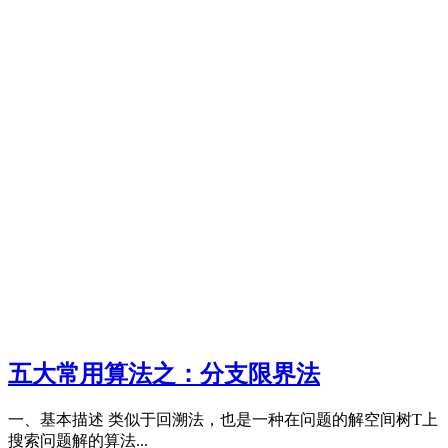
五大常用算法之：分支限界法
一、基本描述 类似于回溯法，也是一种在问题的解空间树T上
搜索问题解的算法...