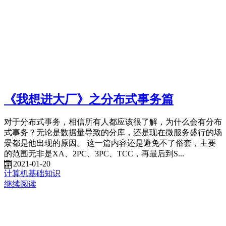
《我想进大厂》之分布式事务篇
对于分布式事务，相信所有人都应该很了解，为什么会有分布
式事务？无论是数据量导致的分库，还是现在微服务盛行的场
景都是他出现的原因。 这一篇内容还是避免不了俗套，主要
的范围无非是XA、2PC、3PC、TCC，再最后到S...
2021-01-20
计算机基础知识
继续阅读