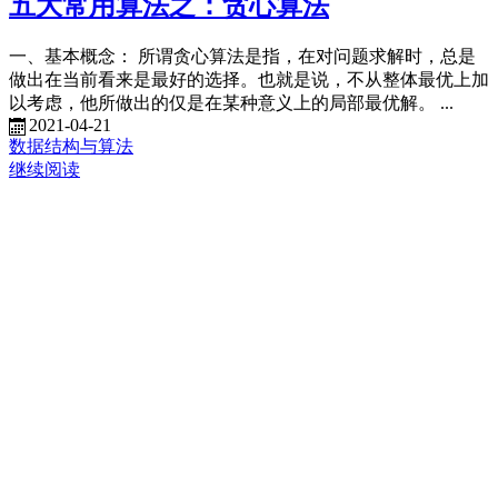
五大常用算法之：贪心算法
一、基本概念： 所谓贪心算法是指，在对问题求解时，总是
做出在当前看来是最好的选择。也就是说，不从整体最优上加
以考虑，他所做出的仅是在某种意义上的局部最优解。 ...
2021-04-21
数据结构与算法
继续阅读