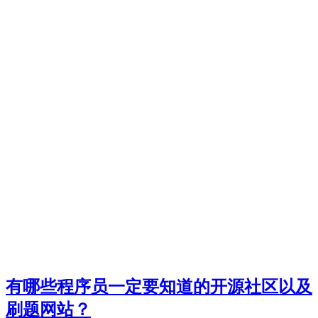
有哪些程序员一定要知道的开源社区以及
刷题网站？