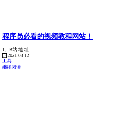
程序员必看的视频教程网站！
1、B站 地 址：
2021-03-12
工具
继续阅读