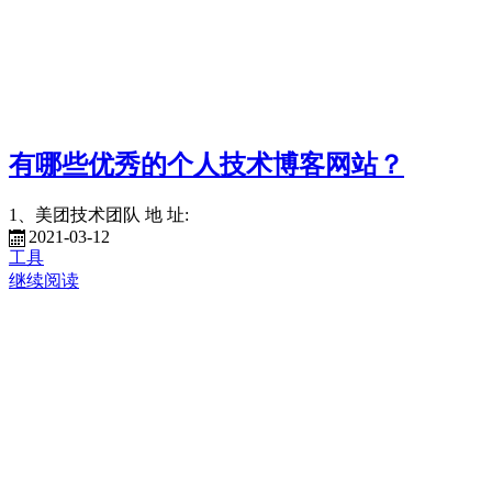
有哪些优秀的个人技术博客网站？
1、美团技术团队 地 址:
2021-03-12
工具
继续阅读