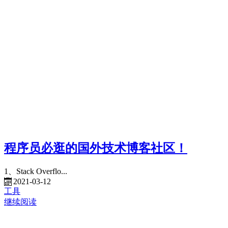
程序员必逛的国外技术博客社区！
1、Stack Overflo...
2021-03-12
工具
继续阅读