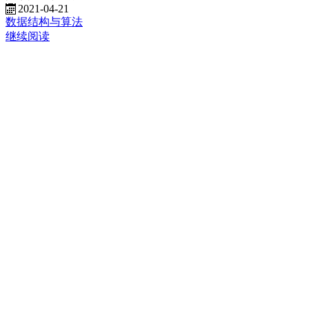
2021-04-21
数据结构与算法
继续阅读