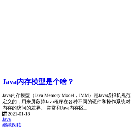
Java内存模型是个啥？
Java内存模型（Java Memory Model，JMM）是Java虚拟机规范
定义的，用来屏蔽掉Java程序在各种不同的硬件和操作系统对
内存的访问的差异。 常常和Java内存区...
2021-01-18
Java
继续阅读