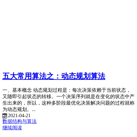
五大常用算法之：动态规划算法
一、基本概念 动态规划过程是：每次决策依赖于当前状态，
又随即引起状态的转移。一个决策序列就是在变化的状态中产
生出来的，所以，这种多阶段最优化决策解决问题的过程就称
为动态规划。...
2021-04-21
数据结构与算法
继续阅读