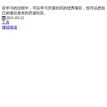
在学习的过程中，可以学习开源社区的优秀项目，也可以把自
己的项目发布到开源社区。
2021-03-12
工具
继续阅读