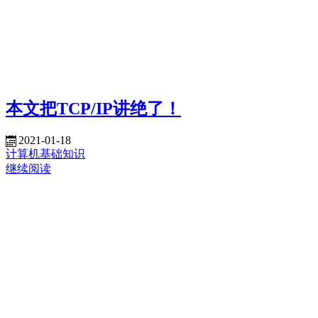
本文把TCP/IP讲绝了！
2021-01-18
计算机基础知识
继续阅读