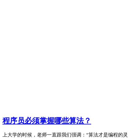
程序员必须掌握哪些算法？
上大学的时候，老师一直跟我们强调：“算法才是编程的灵