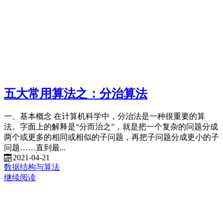
五大常用算法之：分治算法
一、基本概念 在计算机科学中，分治法是一种很重要的算
法。字面上的解释是“分而治之”，就是把一个复杂的问题分成
两个或更多的相同或相似的子问题，再把子问题分成更小的子
问题……直到最...
2021-04-21
数据结构与算法
继续阅读