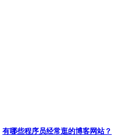
有哪些程序员经常逛的博客网站？