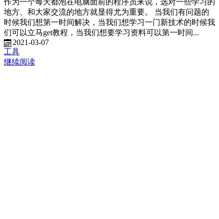
作为一个每天都泡在电脑面前的程序员来说，选对一些学习的
地方、和大家交流的地方就显得尤为重要。 当我们有问题的
时候我们想第一时间解决，当我们想学习一门新技术的时候我
们可以立马get教程，当我们想要学习资料可以第一时间...
2021-03-07
工具
继续阅读