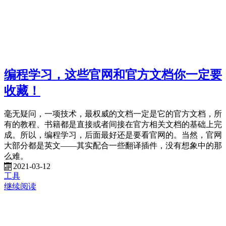
编程学习，这些官网和官方文档你一定要
收藏！
毫无疑问，一项技术，最权威的文档一定是它的官方文档，所
有的教程、书籍都是直接或者间接在官方相关文档的基础上完
成。所以，编程学习，后面最好还是要看官网的。当然，官网
大部分都是英文——其实配合一些翻译插件，没有想象中的那
么难。
2021-03-12
工具
继续阅读