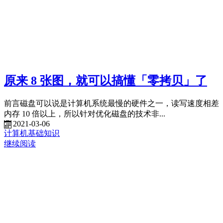
原来 8 张图，就可以搞懂「零拷贝」了
前言磁盘可以说是计算机系统最慢的硬件之一，读写速度相差
内存 10 倍以上，所以针对优化磁盘的技术非...
2021-03-06
计算机基础知识
继续阅读