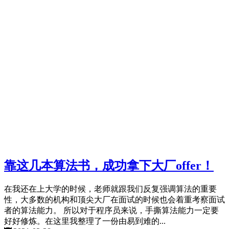
靠这几本算法书，成功拿下大厂offer！
在我还在上大学的时候，老师就跟我们反复强调算法的重要
性，大多数的机构和顶尖大厂在面试的时候也会着重考察面试
者的算法能力。 所以对于程序员来说，手撕算法能力一定要
好好修炼。在这里我整理了一份由易到难的...