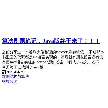
算法刷题笔记，Java版终于来了！！！
之前分享过一本谷歌大佬整理的leetcode刷题笔记 ，不过那本
书里面的代码都是Go语言实现的，然后就有朋友留言说有没
有用Java语言实现的leetcode题解答案。 我找了很久，这不，
今天终于让找到了Java版l...
2021-04-25
数据结构与算法
继续阅读