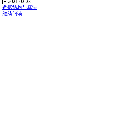
2021-02-28
数据结构与算法
继续阅读