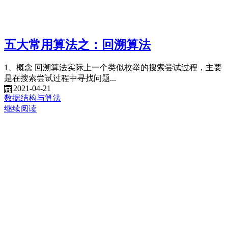
五大常用算法之：回溯算法
1、概念 回溯算法实际上一个类似枚举的搜索尝试过程，主要
是在搜索尝试过程中寻找问题...
2021-04-21
数据结构与算法
继续阅读