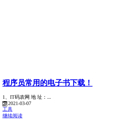
程序员常用的电子书下载！
1、IT码农网 地 址：...
2021-03-07
工具
继续阅读