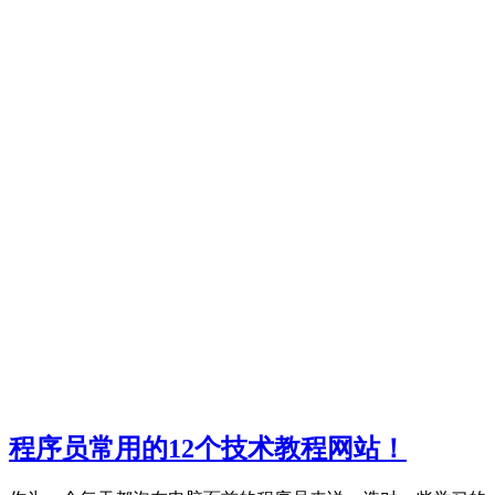
程序员常用的12个技术教程网站！