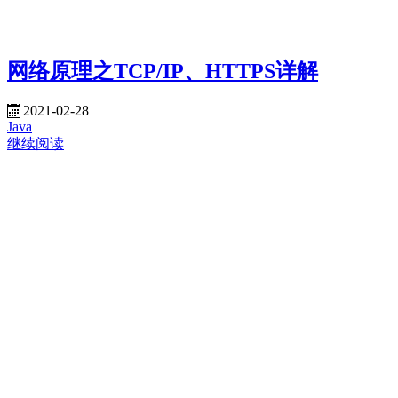
网络原理之TCP/IP、HTTPS详解
2021-02-28
Java
继续阅读