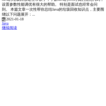
设置参数性能调优有很大的帮助。 特别是面试也经常会问
到。 本篇文章一次性帮你总结Java的垃圾回收知识点，主要围
绕以下问题展开：...
2021-01-18
Java
继续阅读