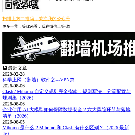
扫描上方二维码，关注我的公众号
更多干货，等你来看，我在微信上等你!
最近文章
2028-02-28
科学上网（翻墙）软件之---VPN篇
2026-08-06
Clash / Mihomo 自定义规则完全指南：规则写法、分流配置与
规则集（2026）
2026-08-06
企业使用 AI 大模型如何保障数据安全？六大风险环节与落地
清单（2026）
2026-08-05
Mihomo 是什么？Mihomo 和 Clash 有什么区别？（2026 最新
版）