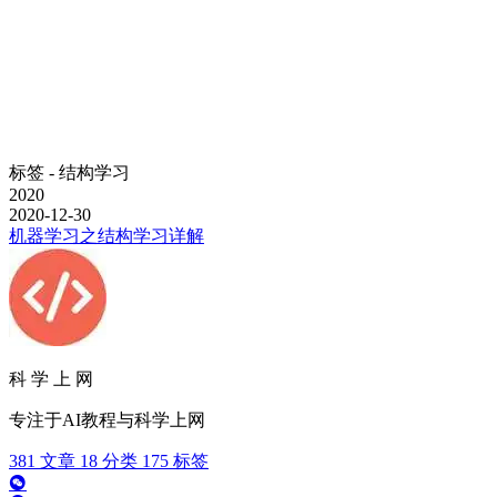
标签 - 结构学习
2020
2020-12-30
机器学习之结构学习详解
科 学 上 网
专注于AI教程与科学上网
381
文章
18
分类
175
标签