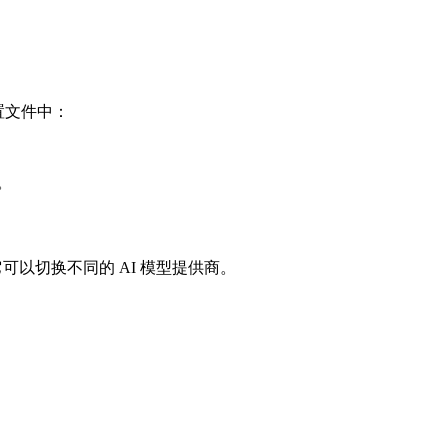
配置文件中：
。
可以切换不同的 AI 模型提供商。