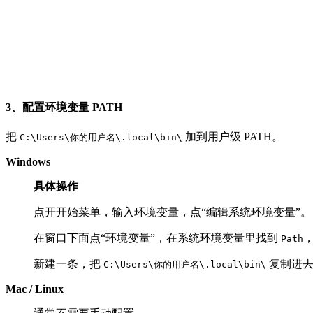
3、配置环境变量 PATH
把
加到用户级 PATH。
C:\Users\你的用户名\.local\bin\
Windows
具体操作
点开开始菜单，输入环境变量，点“编辑系统环境变量”。
在窗口下面点“环境变量”，在系统环境变量里找到
Path
新建一条，把
复制进
C:\Users\你的用户名\.local\bin\
Mac / Linux