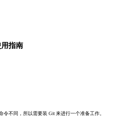
使用指南
dows 系统命令不同，所以需要装 Git 来进行一个准备工作。