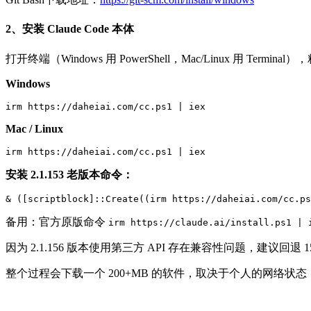
2、安装 Claude Code 本体
打开终端（Windows 用 PowerShell，Mac/Linux 用 Termin
Windows
irm https://daheiai.com/cc.ps1 | iex 
Mac / Linux
irm https://daheiai.com/cc.ps1 | iex 
安装 2.1.153 老版本命令：
& ([scriptblock]::Create((irm https://daheiai.com/cc.ps
备用：官方原版命令
irm https://claude.ai/install.ps1 | 
因为 2.1.156 版本使用第三方 API 存在兼容性问题，建议回退 1
整个过程会下载一个 200+MB 的软件，取决于个人的网络状