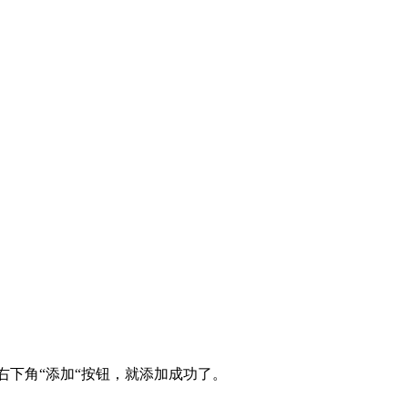
y，点击右下角“添加“按钮，就添加成功了。