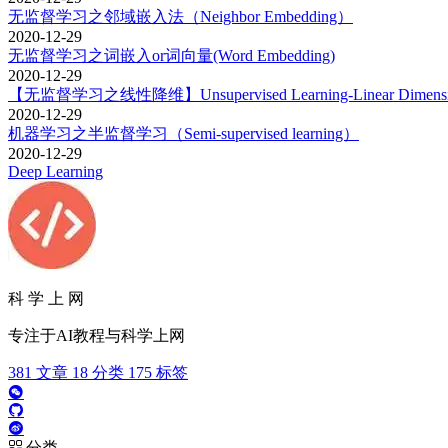
无监督学习之邻域嵌入法（Neighbor Embedding）
2020-12-29
无监督学习之词嵌入or词向量(Word Embedding)
2020-12-29
【无监督学习之线性降维】Unsupervised Learning-Linear Dimension
2020-12-29
机器学习之半监督学习（Semi-supervised learning）
2020-12-29
Deep Learning
科 学 上 网
专注于AI教程与科学上网
381
文章
18
分类
175
标签
分类