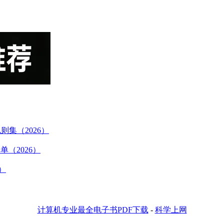
规则集（2026）
（2026）
版）
计算机专业最全电子书PDF下载
-
科学上网