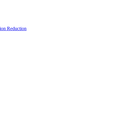
 Reduction